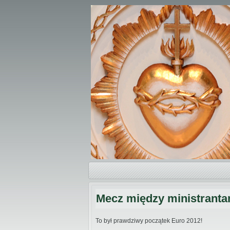
Mecz między ministranta
To był prawdziwy początek Euro 2012!