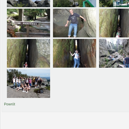
Powrót