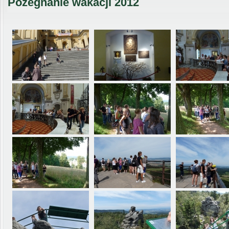
Pożegnanie wakacji 2012